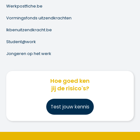
Werkpostfiche.be
Vormingsfonds uitzendkrachten
Ikbenuitzendkracht.be
Student@work
Jongeren op het werk
Hoe goed ken
jij de risico's?
Test jouw kennis