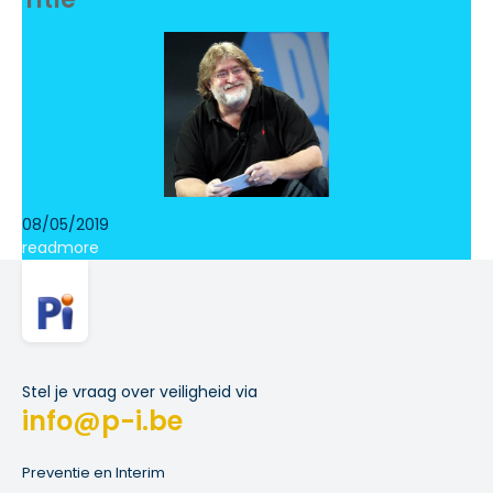
08/05/2019
readmore
Stel je vraag over veiligheid via
info@p-i.be
Preventie en Interim