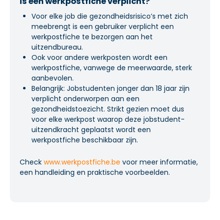
Is een werkpostfiche verplicht?
Voor elke job die gezondheidsrisico’s met zich
meebrengt is een gebruiker verplicht een
werkpostfiche te bezorgen aan het
uitzendbureau.
Ook voor andere werkposten wordt een
werkpostfiche, vanwege de meerwaarde, sterk
aanbevolen.
Belangrijk: Jobstudenten jonger dan 18 jaar zijn
verplicht onderworpen aan een
gezondheidstoezicht. Strikt gezien moet dus
voor elke werkpost waarop deze jobstudent-
uitzendkracht geplaatst wordt een
werkpostfiche beschikbaar zijn.
Check
www.werkpostfiche.be
voor meer informatie,
een handleiding en praktische voorbeelden.