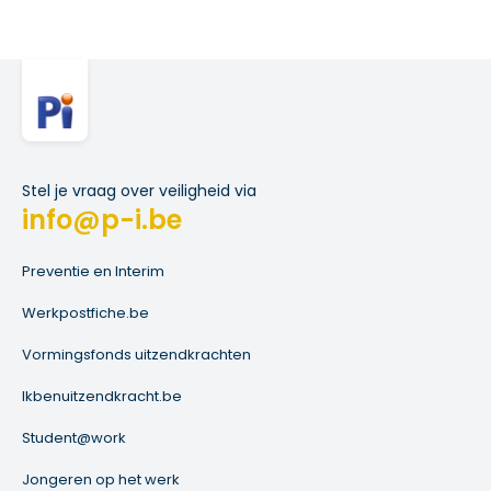
Stel je vraag over veiligheid via
info@p-i.be
Preventie en Interim
Werkpostfiche.be
Vormingsfonds uitzendkrachten
Ikbenuitzendkracht.be
Student@work
Jongeren op het werk