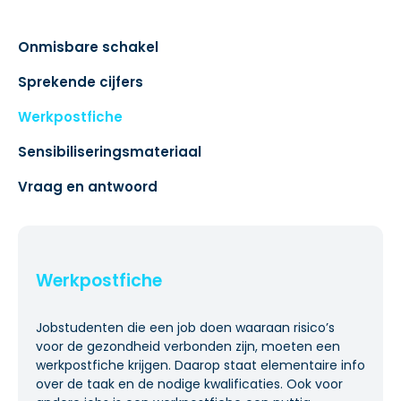
Onmisbare schakel
Sprekende cijfers
Werkpostfiche
Sensibiliseringsmateriaal
Vraag en antwoord
Werkpostfiche
Jobstudenten die een job doen waaraan risico’s
voor de gezondheid verbonden zijn, moeten een
werkpostfiche krijgen. Daarop staat elementaire info
over de taak en de nodige kwalificaties. Ook voor