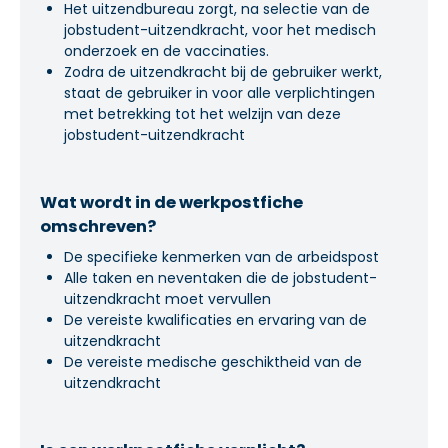
Het uitzendbureau zorgt, na selectie van de
jobstudent-uitzendkracht, voor het medisch
onderzoek en de vaccinaties.
Zodra de uitzendkracht bij de gebruiker werkt,
staat de gebruiker in voor alle verplichtingen
met betrekking tot het welzijn van deze
jobstudent-uitzendkracht
Wat wordt in de werkpostfiche
omschreven?
De specifieke kenmerken van de arbeidspost
Alle taken en neventaken die de jobstudent-
uitzendkracht moet vervullen
De vereiste kwalificaties en ervaring van de
uitzendkracht
De vereiste medische geschiktheid van de
uitzendkracht