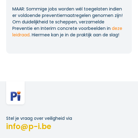
MAAR: Sommige jobs worden wél toegelaten indien
er voldoende preventiemaatregelen genomen zijn!
Om duidelijkheid te scheppen, verzamelde
Preventie en Interim concrete voorbeelden in
deze
leidraad
. Hiermee kan je in de praktijk aan de slag!
Stel je vraag over veiligheid via
info@p-i.be