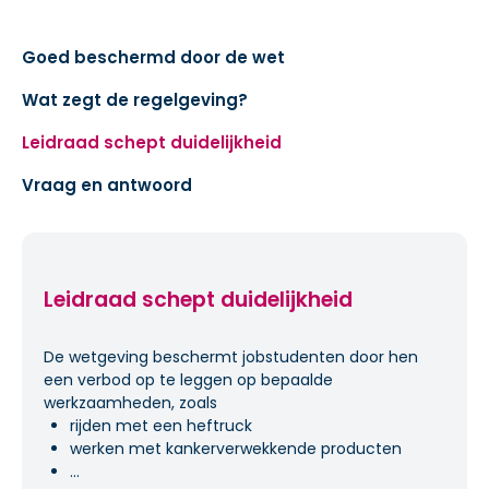
Goed beschermd door de wet
Wat zegt de regelgeving?
Leidraad schept duidelijkheid
Vraag en antwoord
Leidraad schept duidelijkheid
De wetgeving beschermt jobstudenten door hen
een verbod op te leggen op bepaalde
werkzaamheden, zoals
rijden met een heftruck
werken met kankerverwekkende producten
...