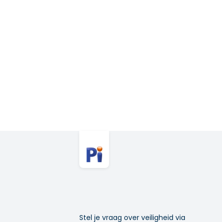
Stel je vraag over veiligheid via