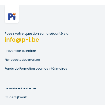
Posez votre question sur la sécurité via
info@p-i.be
Prévention et Intérim
Fichepostedetravail.be
Fonds de Formation pour les Intérimaires
Jesuisinterimaire.be
Student@work