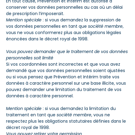
En tout cause, Prévention et Intérim est autorisé à
conserver vos données personnelles au cas où un délai
de prescription l’imposerait.
Mention spéciale
: si vous demandez la suppression de
vos données personnelles en tant que
société membre
,
vous ne vous conformerez plus aux obligations légales
énoncées dans le décret royal de 1998.
Vous pouvez demander que le traitement de vos données
personnelles soit limité
Si vos coordonnées sont incorrectes et que vous avez
demandé que vos données personnelles soient ajustées
ou si vous pensez que Prévention et Intérim traite vos
données à caractère personnel sur une base illicite, vous
pouvez demander une limitation du traitement de vos
données à caractère personnel.
Mention spéciale
: si vous demandez la limitation du
traitement en tant que
société membre
, vous ne
respectez plus les obligations statutaires définies dans le
décret royal de 1998.
Vous pouvez retirer votre permission