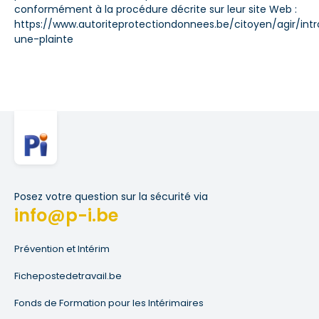
conformément à la procédure décrite sur leur site Web :
https://www.autoriteprotectiondonnees.be/citoyen/agir/intr
une-plainte
Posez votre question sur la sécurité via
info@p-i.be
Prévention et Intérim
Fichepostedetravail.be
Fonds de Formation pour les Intérimaires