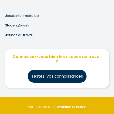
Jesuisinterimaire.be
Student@work
Jeunes au travail
Connaissez-vous bien les risques au travail
?
Testez-vos connaissances
Une initiative de Prévention et Intérim