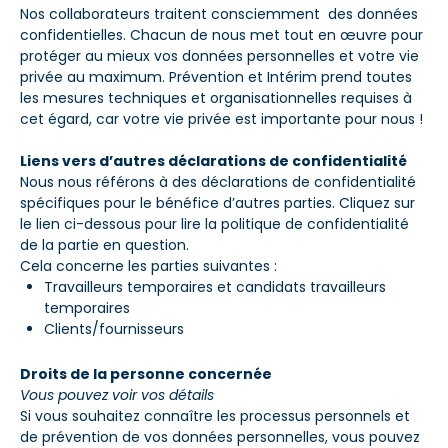
Nos collaborateurs traitent consciemment des données
confidentielles. Chacun de nous met tout en œuvre pour
protéger au mieux vos données personnelles et votre vie
privée au maximum. Prévention et Intérim prend toutes
les mesures techniques et organisationnelles requises à
cet égard, car votre vie privée est importante pour nous !
Liens vers d’autres déclarations de confidentialité
Nous nous référons à des déclarations de confidentialité
spécifiques pour le bénéfice d’autres parties. Cliquez sur
le lien ci-dessous pour lire la politique de confidentialité
de la partie en question.
Cela concerne les parties suivantes :
Travailleurs temporaires et candidats travailleurs
temporaires
Clients/fournisseurs
Droits de la personne concernée
Vous pouvez voir vos détails
Si vous souhaitez connaître les processus personnels et
de prévention de vos données personnelles, vous pouvez