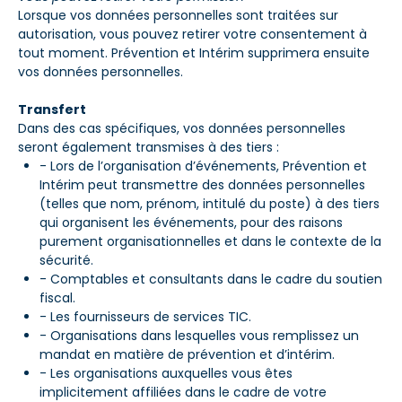
Lorsque vos données personnelles sont traitées sur
autorisation, vous pouvez retirer votre consentement à
tout moment. Prévention et Intérim supprimera ensuite
vos données personnelles.
Transfert
Dans des cas spécifiques, vos données personnelles
seront également transmises à des tiers :
- Lors de l’organisation d’événements, Prévention et
Intérim peut transmettre des données personnelles
(telles que nom, prénom, intitulé du poste) à des tiers
qui organisent les événements, pour des raisons
purement organisationnelles et dans le contexte de la
sécurité.
- Comptables et consultants dans le cadre du soutien
fiscal.
- Les fournisseurs de services TIC.
- Organisations dans lesquelles vous remplissez un
mandat en matière de prévention et d’intérim.
- Les organisations auxquelles vous êtes
implicitement affiliées dans le cadre de votre