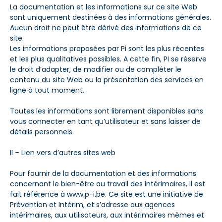
La documentation et les informations sur ce site Web
sont uniquement destinées à des informations générales.
Aucun droit ne peut être dérivé des informations de ce
site.
Les informations proposées par Pi sont les plus récentes
et les plus qualitatives possibles. A cette fin, PI se réserve
le droit d’adapter, de modifier ou de compléter le
contenu du site Web ou la présentation des services en
ligne à tout moment.
Toutes les informations sont librement disponibles sans
vous connecter en tant qu’utilisateur et sans laisser de
détails personnels.
II – Lien vers d’autres sites web
Pour fournir de la documentation et des informations
concernant le bien-être au travail des intérimaires, il est
fait référence à
www.p-i.be
. Ce site est une initiative de
Prévention et Intérim, et s’adresse aux agences
intérimaires, aux utilisateurs, aux intérimaires mêmes et