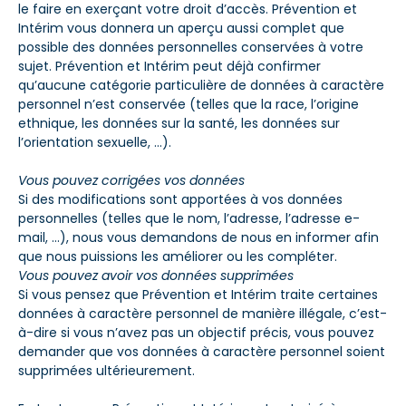
le faire en exerçant votre droit d’accès. Prévention et
Intérim vous donnera un aperçu aussi complet que
possible des données personnelles conservées à votre
sujet. Prévention et Intérim peut déjà confirmer
qu’aucune catégorie particulière de données à caractère
personnel n’est conservée (telles que la race, l’origine
ethnique, les données sur la santé, les données sur
l’orientation sexuelle, …).
Vous pouvez corrigées vos données
Si des modifications sont apportées à vos données
personnelles (telles que le nom, l’adresse, l’adresse e-
mail, …), nous vous demandons de nous en informer afin
que nous puissions les améliorer ou les compléter.
Vous pouvez avoir vos données supprimées
Si vous pensez que Prévention et Intérim traite certaines
données à caractère personnel de manière illégale, c’est-
à-dire si vous n’avez pas un objectif précis, vous pouvez
demander que vos données à caractère personnel soient
supprimées ultérieurement.