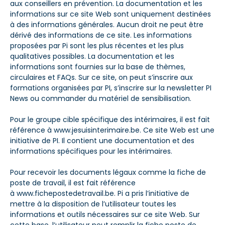
aux conseillers en prévention. La documentation et les
informations sur ce site Web sont uniquement destinées
à des informations générales. Aucun droit ne peut être
dérivé des informations de ce site. Les informations
proposées par Pi sont les plus récentes et les plus
qualitatives possibles. La documentation et les
informations sont fournies sur la base de thèmes,
circulaires et FAQs. Sur ce site, on peut s’inscrire aux
formations organisées par PI, s’inscrire sur la newsletter PI
News ou commander du matériel de sensibilisation.
Pour le groupe cible spécifique des intérimaires, il est fait
référence à
www.jesuisinterimaire.be
. Ce site Web est une
initiative de PI. Il contient une documentation et des
informations spécifiques pour les intérimaires.
Pour recevoir les documents légaux comme la fiche de
poste de travail, il est fait référence
à
www.fichepostedetravail.be
. Pi a pris l’initiative de
mettre à la disposition de l’utilisateur toutes les
informations et outils nécessaires sur ce site Web. Sur