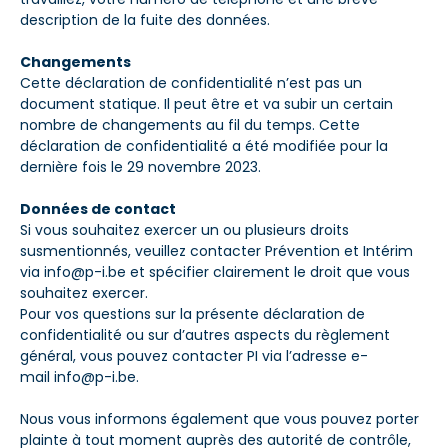
description de la fuite des données.
Changements
Cette déclaration de confidentialité n’est pas un
document statique. Il peut être et va subir un certain
nombre de changements au fil du temps. Cette
déclaration de confidentialité a été modifiée pour la
dernière fois le
29 novembre 2023.
Données de contact
Si vous souhaitez exercer un ou plusieurs droits
susmentionnés, veuillez contacter Prévention et Intérim
via
info@p-i.be
et spécifier clairement le droit que vous
souhaitez exercer.
Pour vos questions sur la présente déclaration de
confidentialité ou sur d’autres aspects du règlement
général, vous pouvez contacter PI via l’adresse e-
mail
info@p-i.be
.
Nous vous informons également que vous pouvez porter
plainte à tout moment auprès des autorité de contrôle,