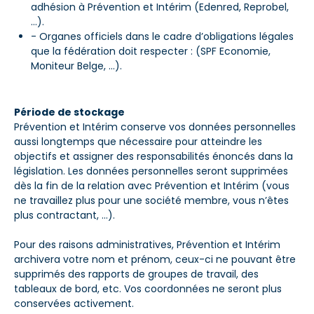
adhésion à Prévention et Intérim (Edenred, Reprobel,
…).
- Organes officiels dans le cadre d’obligations légales
que la fédération doit respecter : (SPF Economie,
Moniteur Belge, …).
Période de stockage
Prévention et Intérim conserve vos données personnelles
aussi longtemps que nécessaire pour atteindre les
objectifs et assigner des responsabilités énoncés dans la
législation. Les données personnelles seront supprimées
dès la fin de la relation avec Prévention et Intérim (vous
ne travaillez plus pour une société membre, vous n’êtes
plus contractant, …).
Pour des raisons administratives, Prévention et Intérim
archivera votre nom et prénom, ceux-ci ne pouvant être
supprimés des rapports de groupes de travail, des
tableaux de bord, etc. Vos coordonnées ne seront plus
conservées activement.