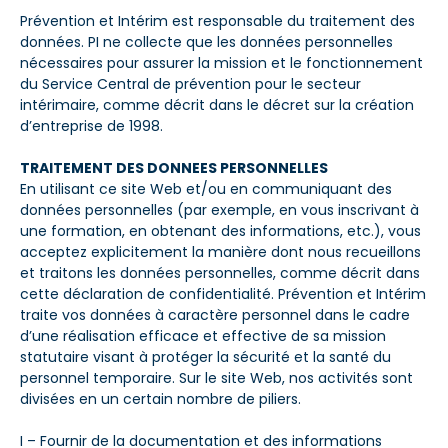
Prévention et Intérim est responsable du traitement des
données. PI ne collecte que les données personnelles
nécessaires pour assurer la mission et le fonctionnement
du Service Central de prévention pour le secteur
intérimaire, comme décrit dans le décret sur la création
d’entreprise de 1998.
TRAITEMENT DES DONNEES PERSONNELLES
En utilisant ce site Web et/ou en communiquant des
données personnelles (par exemple, en vous inscrivant à
une formation, en obtenant des informations, etc.), vous
acceptez explicitement la manière dont nous recueillons
et traitons les données personnelles, comme décrit dans
cette déclaration de confidentialité. Prévention et Intérim
traite vos données à caractère personnel dans le cadre
d’une réalisation efficace et effective de sa mission
statutaire visant à protéger la sécurité et la santé du
personnel temporaire. Sur le site Web, nos activités sont
divisées en un certain nombre de piliers.
I – Fournir de la documentation et des informations