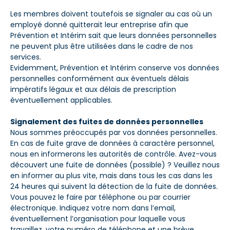
Les membres doivent toutefois se signaler au cas où un
employé donné quitterait leur entreprise afin que
Prévention et Intérim sait que leurs données personnelles
ne peuvent plus être utilisées dans le cadre de nos
services.
Evidemment, Prévention et Intérim conserve vos données
personnelles conformément aux éventuels délais
impératifs légaux et aux délais de prescription
éventuellement applicables.
Signalement des fuites de données personnelles
Nous sommes préoccupés par vos données personnelles.
En cas de fuite grave de données à caractère personnel,
nous en informerons les autorités de contrôle. Avez-vous
découvert une fuite de données (possible) ? Veuillez nous
en informer au plus vite, mais dans tous les cas dans les
24 heures qui suivent la détection de la fuite de données.
Vous pouvez le faire par téléphone ou par courrier
électronique. Indiquez votre nom dans l’email,
éventuellement l’organisation pour laquelle vous
travaillez, votre numéro de téléphone et une brève