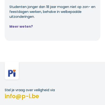
Studenten jonger dan 18 jaar mogen niet op zon- en
feestdagen werken, behalve in welbepaalde
uitzonderingen.
Meer weten?
Stel je vraag over veiligheid via
info@p-i.be