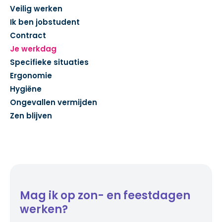
Veilig werken
Ik ben jobstudent
Contract
Je werkdag
Specifieke situaties
Ergonomie
Hygiëne
Ongevallen vermijden
Zen blijven
Mag ik op zon- en feestdagen
werken?