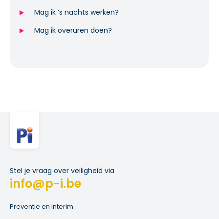
Mag ik ‘s nachts werken?
Mag ik overuren doen?
Stel je vraag over veiligheid via
info@p-i.be
Preventie en Interim