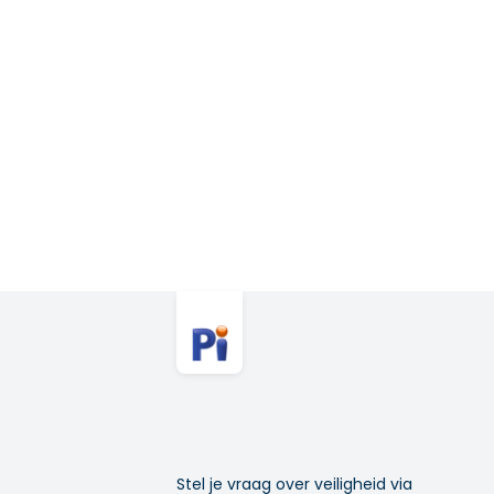
Stel je vraag over veiligheid via