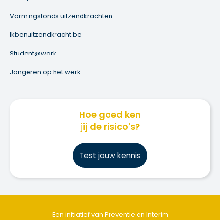
Vormingsfonds uitzendkrachten
Ikbenuitzendkracht.be
Student@work
Jongeren op het werk
Hoe goed ken
jij de risico's?
Test jouw kennis
Een initiatief van Preventie en Interim