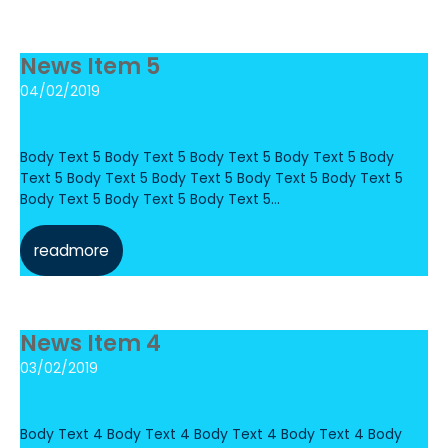
News Item 5
04/02/2019
Body Text 5 Body Text 5 Body Text 5 Body Text 5 Body
Text 5 Body Text 5 Body Text 5 Body Text 5 Body Text 5
Body Text 5 Body Text 5 Body Text 5...
readmore
News Item 4
03/02/2019
Body Text 4 Body Text 4 Body Text 4 Body Text 4 Body