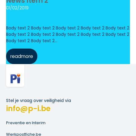
News Item 2
01/02/2019
Body text 2 Body text 2 Body text 2 Body text 2 Body text 2
Body text 2 Body text 2 Body text 2 Body text 2 Body text 2
Body text 2 Body text 2...
readmore
Stel je vraag over veiligheid via
info@p-i.be
Preventie en Interim
Werkpostfiche.be