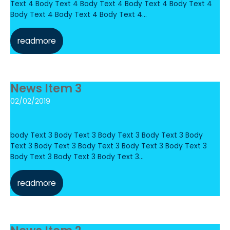
Text 4 Body Text 4 Body Text 4 Body Text 4 Body Text 4
Body Text 4 Body Text 4 Body Text 4...
readmore
News Item 3
02/02/2019
body Text 3 Body Text 3 Body Text 3 Body Text 3 Body
Text 3 Body Text 3 Body Text 3 Body Text 3 Body Text 3
Body Text 3 Body Text 3 Body Text 3...
readmore