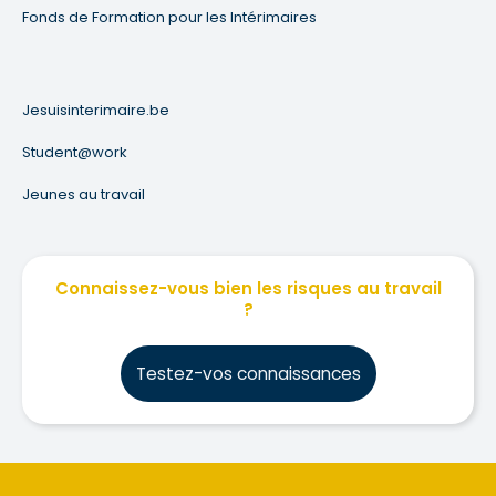
Fonds de Formation pour les Intérimaires
Jesuisinterimaire.be
Student@work
Jeunes au travail
Connaissez-vous bien les risques au travail
?
Testez-vos connaissances