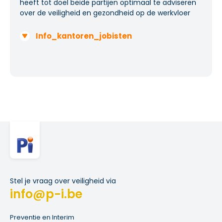
heeft tot doel beide partijen optimaal te adviseren
over de veiligheid en gezondheid op de werkvloer
Info_kantoren_jobisten
Stel je vraag over veiligheid via
info@p-i.be
Preventie en Interim