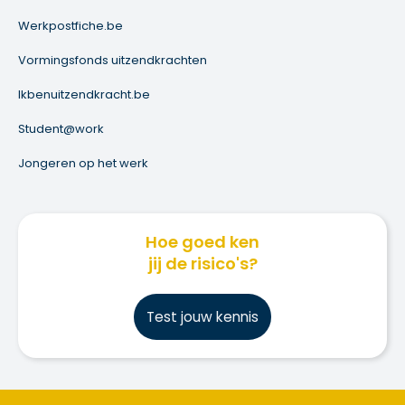
Werkpostfiche.be
Vormingsfonds uitzendkrachten
Ikbenuitzendkracht.be
Student@work
Jongeren op het werk
Hoe goed ken
jij de risico's?
Test jouw kennis