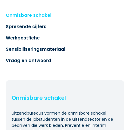
Onmisbare schakel
Sprekende cijfers
Werkpostfiche
Sensibiliseringsmateriaal
Vraag en antwoord
Onmisbare schakel
Uitzendbureaus vormen de onmisbare schakel
tussen de jobstudenten in de uitzendsector en de
bedrijven die werk bieden. Preventie en Interim