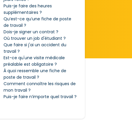
Puis-je faire des heures
supplémentaires ?
Qu’est-ce qu’une fiche de poste
de travail ?
Dois-je signer un contrat ?
Où trouver un job d'étudiant ?
Que faire si j'ai un accident du
travail ?
Est-ce qu'une visite médicale
préalable est obligatoire ?
À quoi ressemble une fiche de
poste de travail ?
Comment connaître les risques de
mon travail ?
Puis-je faire n’importe quel travail ?