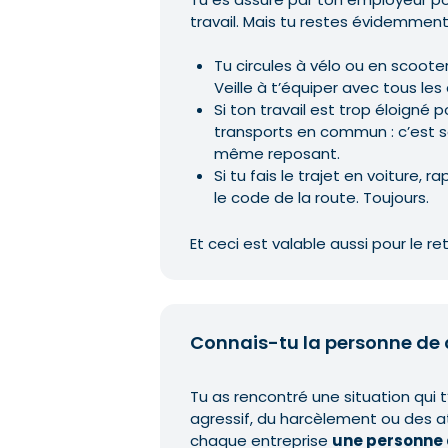
travail. Mais tu restes évidemment
Tu circules à vélo ou en scoote
Veille à t’équiper avec tous le
Si ton travail est trop éloigné p
transports en commun : c’est 
même reposant.
Si tu fais le trajet en voiture, 
le code de la route. Toujours.
Et ceci est valable aussi pour le ret
Connais-tu la personne de 
Tu as rencontré une situation qui t
agressif, du harcèlement ou des a
chaque entreprise
une personne 