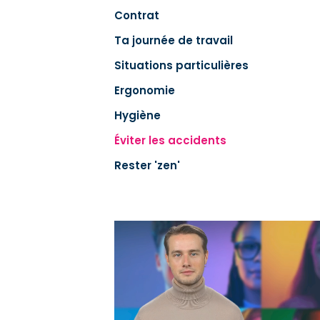
Contrat
Ta journée de travail
Situations particulières
Ergonomie
Hygiène
Éviter les accidents
Rester 'zen'