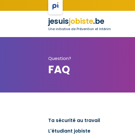
jesuis
jobiste
.be
Une initiative de Prévention et Intérim
Question?
FAQ
Ta sécurité au travail
L'étudiant jobiste