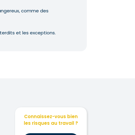
 dangereux, comme des
terdits et les exceptions.
Connaissez-vous bien
les risques au travail ?