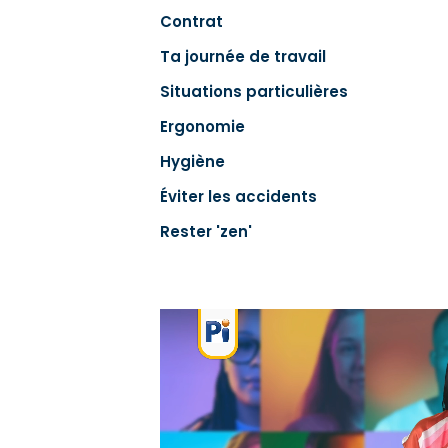
Contrat
Ta journée de travail
Situations particulières
Ergonomie
Hygiène
Éviter les accidents
Rester 'zen'