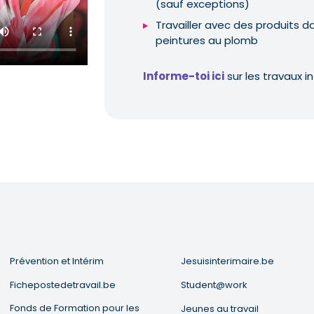
(sauf exceptions)
Travailler avec des produits
peintures au plomb
Informe-toi ici
sur les travaux in
Prévention et Intérim
Jesuisinterimaire.be
Fichepostedetravail.be
Student@work
Fonds de Formation pour les
Jeunes au travail