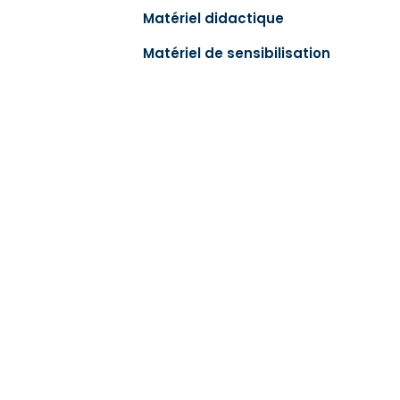
Matériel didactique
Matériel de sensibilisation