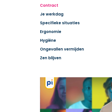
Contract
Je werkdag
Specifieke situaties
Ergonomie
Hygiëne
Ongevallen vermijden
Zen blijven