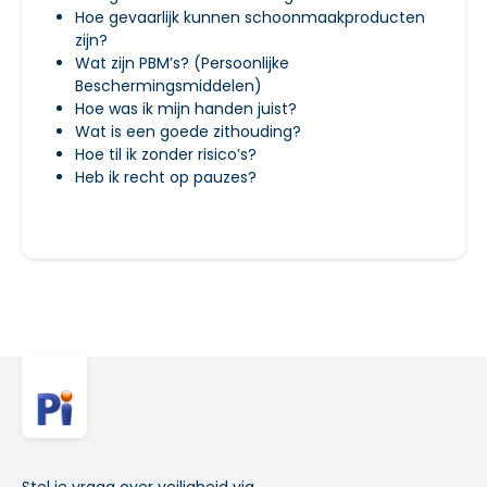
Hoe gevaarlijk kunnen schoonmaakproducten
zijn?
Wat zijn PBM’s? (Persoonlijke
Beschermingsmiddelen)
Hoe was ik mijn handen juist?
Wat is een goede zithouding?
Hoe til ik zonder risico’s?
Heb ik recht op pauzes?