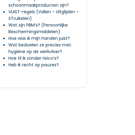
schoonmaakproducten zijn?
VUIST-regels (Vallen – UItglijden –
STruikelen)
Wat zijn PBM’s? (Persoonlijke
Beschermingsmiddelen)
Hoe was ik mijn handen juist?
Wat bedoelen ze precies met
hygiëne op de werkvloer?
Hoe til ik zonder risico’s?
Heb ik recht op pauzes?